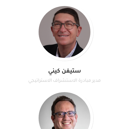
ستيفن كيني
مدير مبادرة الاستشراف الاستراتيجي