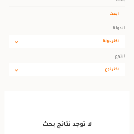
بحث
الدولة
اختر دولة
النوع
اختر نوع
لا توجد نتائج بحث