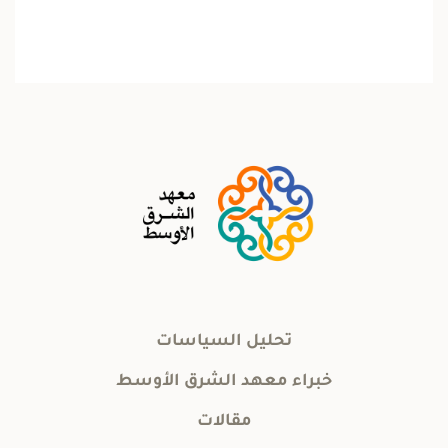
تحليل السياسات
خبراء معهد الشرق الأوسط
مقالات