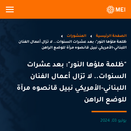
الصفحة الرئيسية
المنشورات
ظلمة ملؤها النور": بعد عشرات السنوات.. لا تزال أعمال الفنان
اللبناني-الأمريكي نبيل قانصوه مرآة للوضع الراهن
"ظلمة ملؤها النور": بعد عشرات
السنوات.. لا تزال أعمال الفنان
اللبناني-الأمريكي نبيل قانصوه مرآة
للوضع الراهن
يوليو 03, 2024