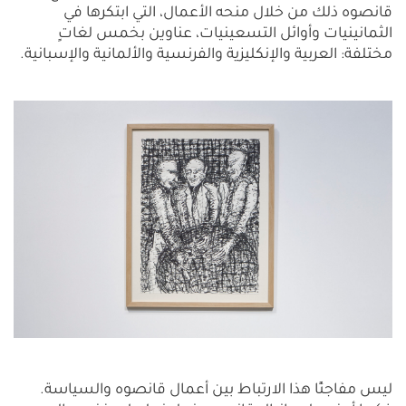
قانصوه ذلك من خلال منحه الأعمال، التي ابتكرها في
الثمانينيات وأوائل التسعينيات، عناوين بخمس لغاتٍ
مختلفة: العربية والإنكليزية والفرنسية والألمانية والإسبانية.
ليس مفاجئًا هذا الارتباط بين أعمال قانصوه والسياسة.