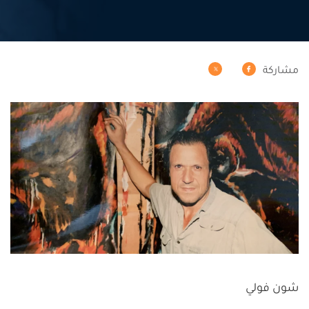
مشاركة
شون فولي