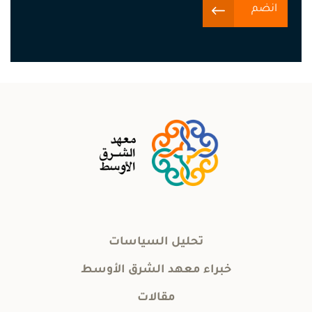
انضم
تحليل السياسات
خبراء معهد الشرق الأوسط
مقالات