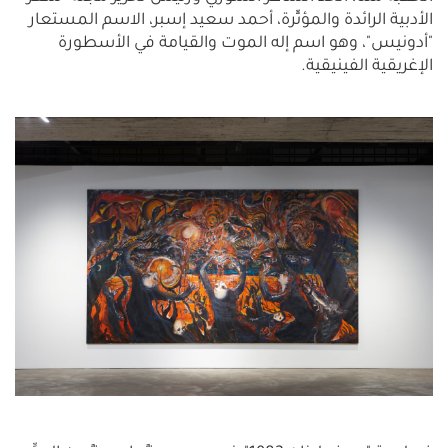
الأدبية الرائدة والمؤثِّرة، أحمد سعيد إسبر، الاسم المستعار
"أدونيس"، وهو اسم إله الموت والقيامة في الأسطورة
الإغريقية الفينيقية.