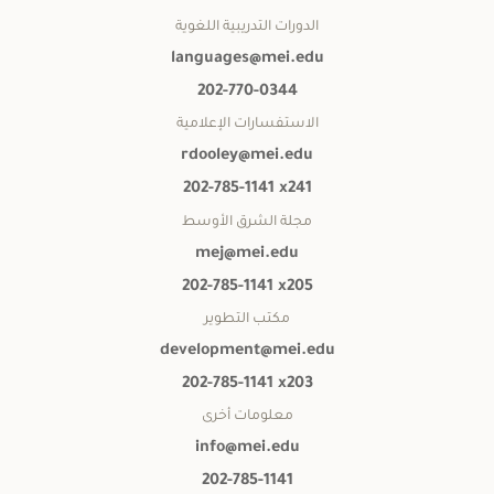
الدورات التدريبية اللغوية
languages@mei.edu
202-770-0344
الاستفسارات الإعلامية
rdooley@mei.edu
202-785-1141 x241
مجلة الشرق الأوسط
mej@mei.edu
202-785-1141 x205
مكتب التطوير
development@mei.edu
202-785-1141 x203
معلومات أخرى
info@mei.edu
202-785-1141