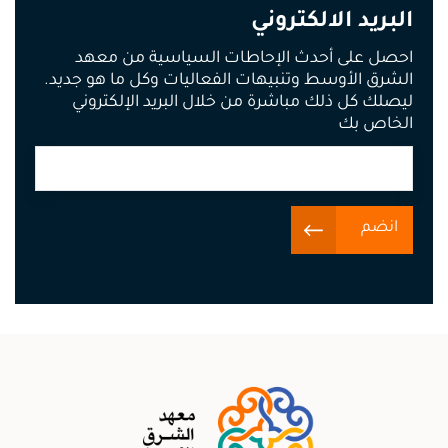
البريد الالكتروني
احصل على أحدث الإحاطات السياسية من معهد
الشرق الأوسط وتنبيهات الفعاليات وكل ما هو جديد.
ليصلك كل ذلك مباشرة من خلال البريد الإلكتروني
الخاص بك
انضم