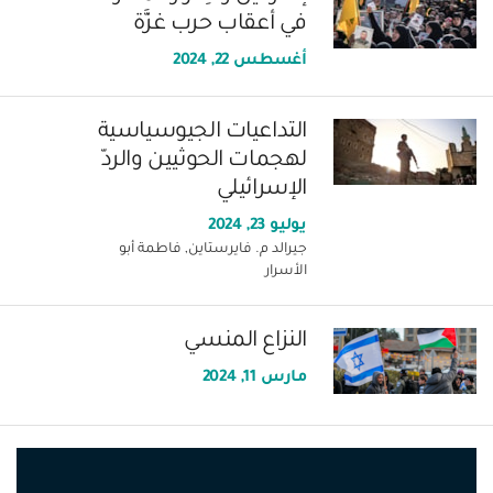
في أعقاب حرب غزَّة
أغسطس 22, 2024
التداعيات الجيوسياسية
لهجمات الحوثيين والردّ
الإسرائيلي
يوليو 23, 2024
جيرالد م. فايرستاين, فاطمة أبو
الأسرار
النزاع المنسي
مارس 11, 2024