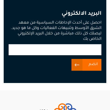
البريد الالكتروني
احصل على أحدث الإحاطات السياسية من معهد
الشرق الأوسط وتنبيهات الفعاليات وكل ما هو جديد.
ليصلك كل ذلك مباشرة من خلال البريد الإلكتروني
الخاص بك
انضم