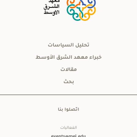
تحليل السياسات
خبراء معهد الشرق الأوسط
مقالات
بحث
اتّصلوا بنا
الفعاليات
events@mei.edu