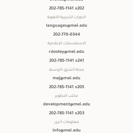
202-785-1141 x202
الدورات التدريبية اللغوية
languages@mei.edu
202-770-0344
الاستفسارات الإعلامية
rdooley@mei.edu
202-785-1141 x241
مجلة الشرق الأوسط
mej@mei.edu
202-785-1141 x205
مكتب التطوير
development@mei.edu
202-785-1141 x203
معلومات أخرى
info@mei.edu